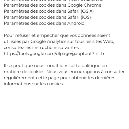
Paramètres des cookies dans Google Chrome
Paramètres des cookies dans Safari (OS X)
Paramètres des cookies dans Safari (iOS)
Paramètres des cookies dans Android
Pour refuser et empêcher que vos données soient
utilisées par Google Analytics sur tous les sites Web,
consultez les instructions suivantes :
https://tools.google.com/dlpage/gaoptout?hl=fr
Il se peut que nous modifiions cette politique en
matière de cookies. Nous vous encourageons à consulter
régulièrement cette page pour obtenir les dernières
informations sur les cookies.