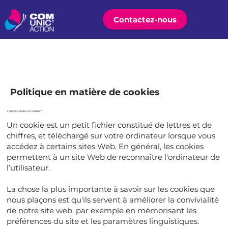
Contactez-nous
Politique en matière de cookies
1. Qu'est-ce qu'un cookie ?
Un cookie est un petit fichier constitué de lettres et de
chiffres, et téléchargé sur votre ordinateur lorsque vous
accédez à certains sites Web. En général, les cookies
permettent à un site Web de reconnaître l'ordinateur de
l’utilisateur.
La chose la plus importante à savoir sur les cookies que
nous plaçons est qu'ils servent à améliorer la convivialité
de notre site web, par exemple en mémorisant les
préférences du site et les paramètres linguistiques.