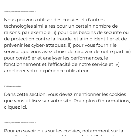
2. Pourquoi utilisons-nous des cookies ?
Nous pouvons utiliser des cookies et d'autres
technologies similaires pour un certain nombre de
raisons, par exemple : i) pour des besoins de sécurité ou
de protection contre la fraude, et afin d'identifier et de
prévenir les cyber-attaques, ii) pour vous fournir le
service que vous avez choisi de recevoir de notre part, iii)
pour contrôler et analyser les performances, le
fonctionnement et l'efficacité de notre service et iv)
améliorer votre expérience utilisateur.
3. Tableau des cookies :
Dans cette section, vous devez mentionner les cookies
que vous utilisez sur votre site. Pour plus d'informations,
cliquez ici
.
2. Pourquoi utilisons-nous des cookies ?
Pour en savoir plus sur les cookies, notamment sur la