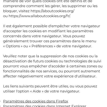
manière de voir quels cookies ont été définis et de
comprendre comment les gérer, les supprimer ou les
bloquer, visitez
https://aboutcookies.org/
ou
https://www.allaboutcookies.org/fr/.
Il est également possible d'empêcher votre navigateur
d'accepter les cookies en modifiant les paramètres
concernés dans votre navigateur. Vous pouvez
généralement trouver ces paramètres dans le menu
« Options » ou « Préférences » de votre navigateur.
Veuillez noter que la suppression de nos cookies ou la
désactivation de futurs cookies ou technologies de suivi
pourront vous empêcher d'accéder à certaines zones ou
fonctionnalités de nos services, ou pourront autrement
affecter négativement votre expérience d'utilisateur.
Les liens suivants peuvent être utiles, ou vous pouvez
utiliser l'option « Aide » de votre navigateur.
Paramètres des cookies dans Firefox
Paramètres des cookies dans Internet Explorer