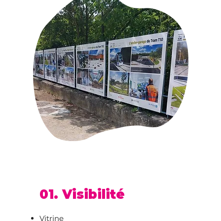
01. Visibilité
Vitrine