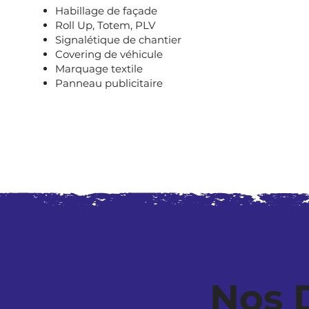
Habillage de façade
Roll Up, Totem, PLV
Signalétique de chantier
Covering de véhicule
Marquage textile
Panneau publicitaire
Nos 