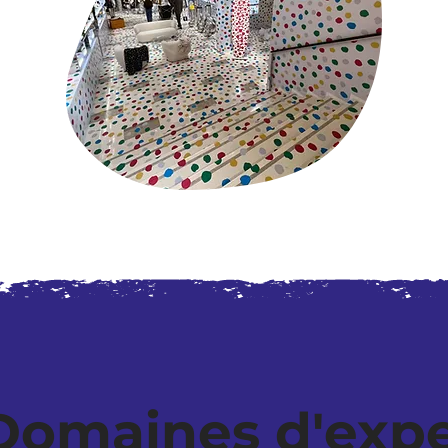
Domaines d'expe