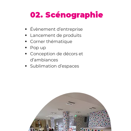
02. Scénographie
Évènement d’entreprise
Lancement de produits
Corner thématique
Pop up
Conception de décors et
d’ambiances
Sublimation d’espaces