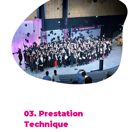
03. Prestation
Technique