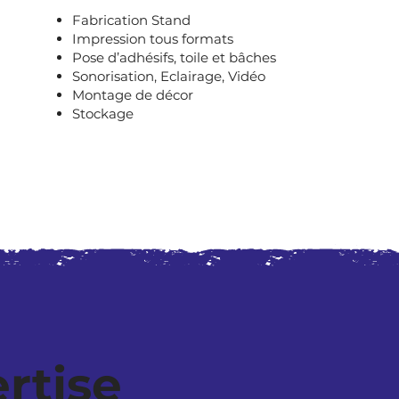
Fabrication Stand
Impression tous formats
Pose d’adhésifs, toile et bâches
Sonorisation, Eclairage, Vidéo
Montage de décor
Stockage
rtise